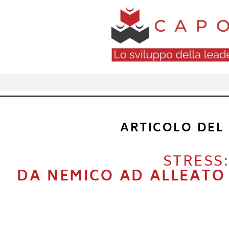
ARTICOLO DEL
STRESS
DA NEMICO AD ALLEATO