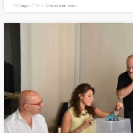
29 Giugno 2026
Nessun commento