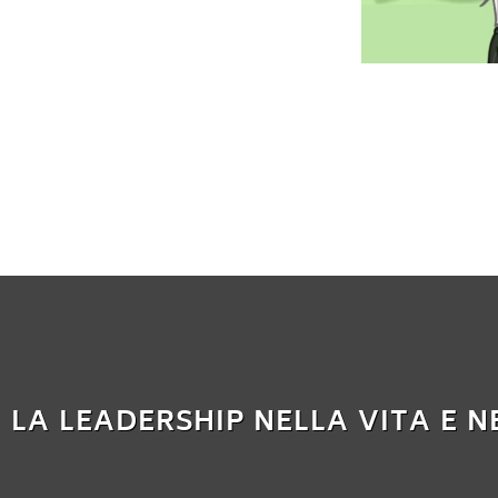
LA LEADERSHIP NELLA VITA E N