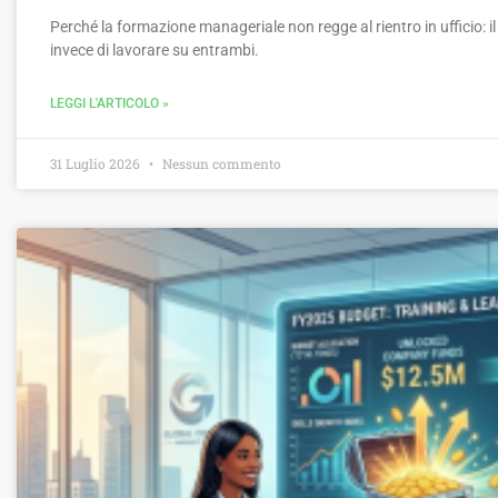
Perché la formazione manageriale non regge al rientro in ufficio: il c
invece di lavorare su entrambi.
LEGGI L'ARTICOLO »
31 Luglio 2026
Nessun commento