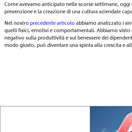
Come avevamo anticipato nelle scorse settimane, oggi c
prevenzione e la creazione di una cultura aziendale capa
Nel nostro
precedente articolo
abbiamo analizzato i sin
quelli fisici, emotivi e comportamentali. Abbiamo visto
negativo sulla produttività e sul benessere dei dipenden
modo giusto, può diventare una spinta alla crescita e al