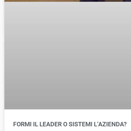
FORMI IL LEADER O SISTEMI L’AZIENDA?