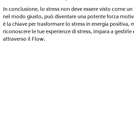
In conclusione, lo stress non deve essere visto come un
nel modo giusto, può diventare una potente forza motiva
è la chiave per trasformare lo stress in energia positiva, mi
riconoscere le tue esperienze di stress, impara a gestirl
attraverso il Flow.