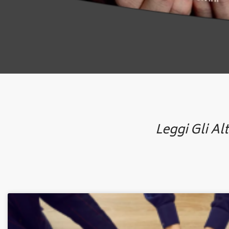
Leggi Gli Alt