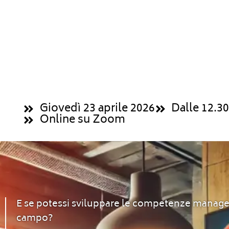
Giovedì 23 aprile 2026
Dalle 12.30
Online
su Zoom
E se potessi sviluppare le competenze manageri
campo?