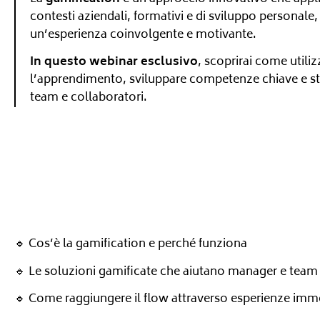
contesti aziendali, formativi e di sviluppo personale,
un’esperienza coinvolgente e motivante.
In questo webinar esclusivo
, scoprirai come utili
l’apprendimento, sviluppare competenze chiave e sti
team e collaboratori.
🔹 Cos’è la gamification e perché funziona
🔹 Le soluzioni gamificate che aiutano manager e team
🔹 Come raggiungere il flow attraverso esperienze immer