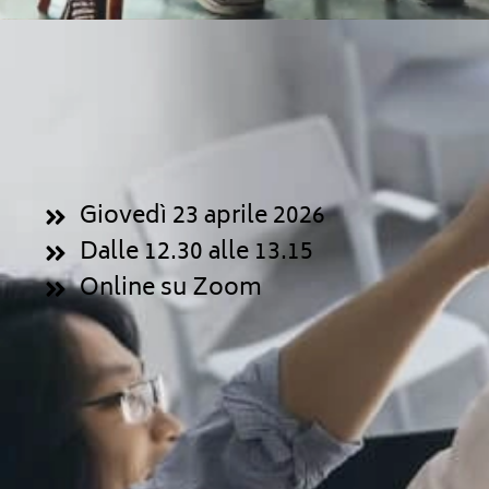
Giovedì 23 aprile 2026
Dalle 12.30 alle 13.15
Online su Zoom