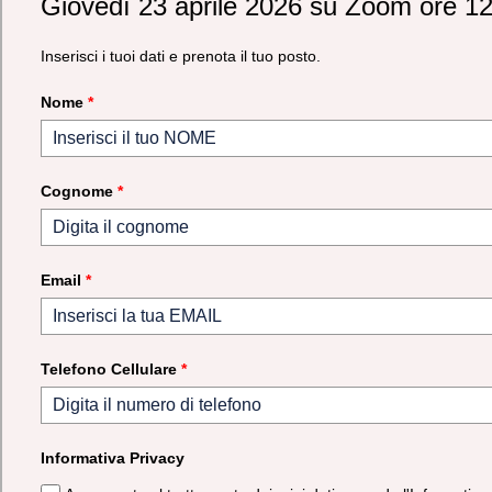
Giovedì 23 aprile 2026 su Zoom ore 1
Inserisci i tuoi dati e prenota il tuo posto.
Nome
*
Cognome
*
Email
*
Telefono Cellulare
*
Informativa Privacy