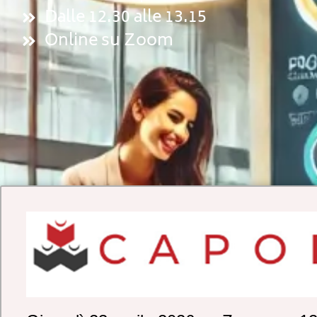
Dalle 12.30 alle 13.15
Online su Zoom