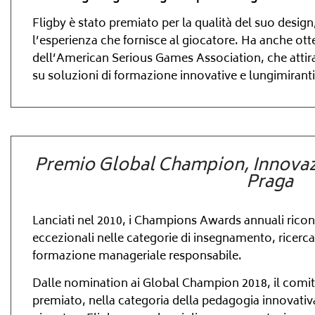
Fligby è stato premiato per la qualità del suo desig
l’esperienza che fornisce al giocatore. Ha anche ott
dell’American Serious Games Association, che attira 
su soluzioni di formazione innovative e lungimiranti
Premio Global Champion, Innovaz
Praga
Lanciati nel 2010, i Champions Awards annuali ric
eccezionali nelle categorie di insegnamento, ricerca,
formazione manageriale responsabile.
Dalle nomination ai Global Champion 2018, il comit
premiato, nella categoria della pedagogia innovativ