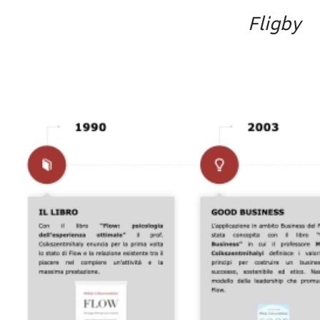
Fligby