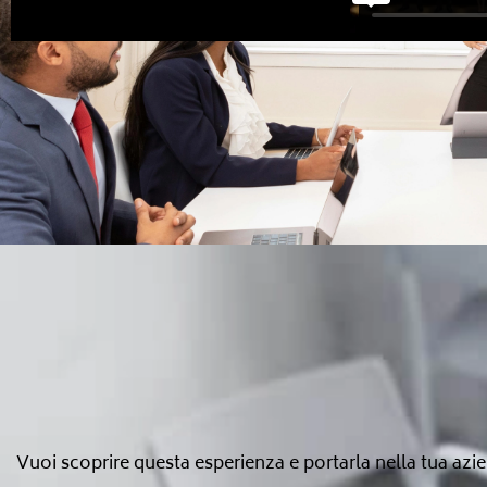
Vuoi scoprire questa esperienza e portarla nella tua azi