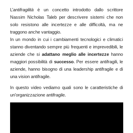
L’
antifragilità
è un concetto introdotto dallo scrittore
Nassim Nicholas Taleb per descrivere sistemi che non
solo resistono alle incertezze e alle difficoltà, ma ne
traggono anche vantaggio.
In un mondo in cui i cambiamenti tecnologici e climatici
stanno diventando sempre più frequenti e imprevedibili, le
aziende che si
adattano meglio alle incertezze
hanno
maggiori possibilità di
successo
. Per essere antifragili, le
aziende, hanno bisogno di una leadership antifragile e di
una vision antifragile.
In questo
video
vediamo quali sono le caratteristiche di
un’organizzazione antifragile.