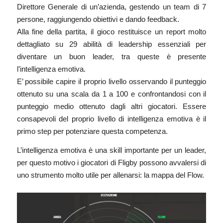
Direttore Generale di un’azienda, gestendo un team di 7
persone, raggiungendo obiettivi e dando feedback.
Alla fine della partita, il gioco restituisce un report molto
dettagliato su 29 abilità di leadership essenziali per
diventare un buon leader, tra queste è presente
l’intelligenza emotiva.
E’ possibile capire il proprio livello osservando il punteggio
ottenuto su una scala da 1 a 100 e confrontandosi con il
punteggio medio ottenuto dagli altri giocatori. Essere
consapevoli del proprio livello di intelligenza emotiva è il
primo step per potenziare questa competenza.
L’intelligenza emotiva è una skill importante per un leader,
per questo motivo i giocatori di Fligby possono avvalersi di
uno strumento molto utile per allenarsi: la mappa del Flow.