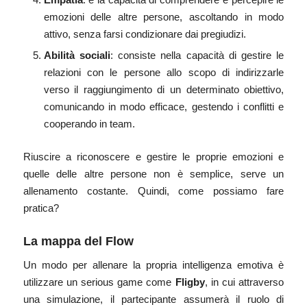
emozioni delle altre persone, ascoltando in modo
attivo, senza farsi condizionare dai pregiudizi.
Abilità sociali
: consiste nella capacità di gestire le
relazioni con le persone allo scopo di indirizzarle
verso il raggiungimento di un determinato obiettivo,
comunicando in modo efficace, gestendo i conflitti e
cooperando in team.
Riuscire a riconoscere e gestire le proprie emozioni e
quelle delle altre persone non è semplice, serve un
allenamento costante. Quindi, come possiamo fare
pratica?
La mappa del Flow
Un modo per allenare la propria intelligenza emotiva è
utilizzare un serious game come
Fligby
,
in cui attraverso
una simulazione, il partecipante assumerà il ruolo di