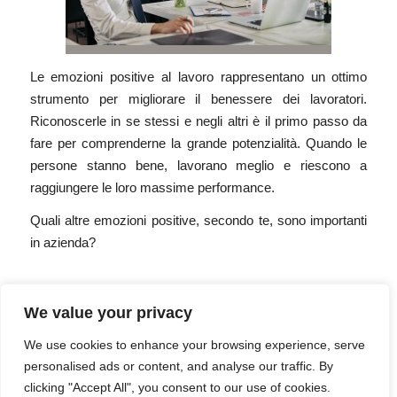
Le emozioni positive al lavoro rappresentano un ottimo
strumento per migliorare il benessere dei lavoratori.
Riconoscerle in se stessi e negli altri
è il primo passo da
fare per comprenderne la grande potenzialità. Quando le
persone stanno bene, lavorano meglio e riescono a
raggiungere le loro massime performance.
Quali altre emozioni positive, secondo te, sono importanti
in azienda?
We value your privacy
28 DICEMBRE 2022
We use cookies to enhance your browsing experience, serve
personalised ads or content, and analyse our traffic. By
clicking "Accept All", you consent to our use of cookies.