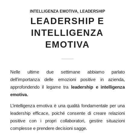
INTELLIGENZA EMOTIVA
,
LEADERSHIP
LEADERSHIP E
INTELLIGENZA
EMOTIVA
Nelle ultime due settimane abbiamo parlato
dell’importanza delle
emozioni positive in azienda
,
approfondendo il legame tra
leadership e
intelligenza
emotiva
.
L’intelligenza emotiva è una qualità fondamentale per una
leadership efficace, poiché consente di creare relazioni
positive con i propri collaboratori, gestire situazioni
complesse e prendere decisioni sagge.