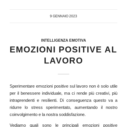
9 GENNAIO 2023
INTELLIGENZA EMOTIVA
EMOZIONI POSITIVE AL
LAVORO
Sperimentare emozioni positive sul lavoro non è solo utile
per il benessere individuale, ma ci rende più
creativi
, più
intraprendenti e resilienti. Di conseguenza questo va a
ridurre lo stress sperimentato, aumentando il nostro
coinvolgimento e la nostra soddisfazione.
Vediamo quali sono le principali emozioni positive