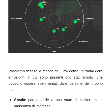
Possiamo definire la mappa del Flow come un “radar delle
emozioni”, in cui sono presenti otto stati emotivi che
possono essere sperimentati dalle persone del proprio
team:
Apatia
: paragonabile a uno stato di indifferenza e
mancanza di interesse