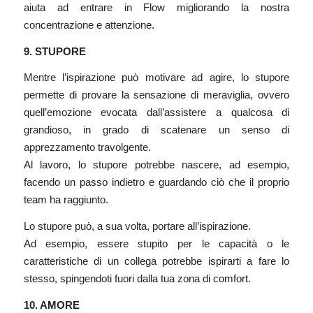
aiuta ad entrare in Flow migliorando la nostra
concentrazione e attenzione.
9. STUPORE
Mentre l’ispirazione può motivare ad agire, lo stupore
permette di provare la sensazione di meraviglia, ovvero
quell’emozione evocata dall’assistere a qualcosa di
grandioso, in grado di scatenare un senso di
apprezzamento travolgente.
Al lavoro, lo stupore potrebbe nascere, ad esempio,
facendo un passo indietro e guardando ciò che il proprio
team ha raggiunto.
Lo stupore può, a sua volta, portare all’ispirazione.
Ad esempio, essere stupito per le capacità o le
caratteristiche di un collega potrebbe ispirarti a fare lo
stesso, spingendoti fuori dalla tua zona di comfort.
10. AMORE