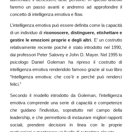
faremo un passo avanti e andremo ad approfondire il
concetto di intelligenza emotiva e flow.
L’intelligenza emotiva può essere definita come la capacità
di un individuo di
riconoscere, distinguere, etichettare e
gestire le emozioni proprie e degli altri
. E’ un costrutto
relativamente recente poiché è stato introdotto nel 1990,
dai professori Peter Salovey e John D. Mayer. Nel 1995 lo
psicologo
Daniel Goleman
ha ripreso il costrutto di
intelligenza emotiva rendendolo famoso grazie al suo libro
“Intelligenza emotiva: che cos’è e perché può renderci
felici.”
Secondo il modello introdotto da Goleman, l’intelligenza
emotiva comprende una serie di capacità e competenze
che guidano l’individuo, soprattutto nel campo della
leadership, e che permettono di instaurare migliori rapporti
sociali, prendere decisioni in linea con le proprie