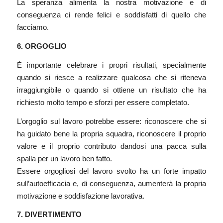
La speranza alimenta la nostra motivazione e di
conseguenza ci rende felici e soddisfatti di quello che
facciamo.
6. ORGOGLIO
È importante celebrare i propri risultati, specialmente
quando si riesce a realizzare qualcosa che si riteneva
irraggiungibile o quando si ottiene un risultato che ha
richiesto molto tempo e sforzi per essere completato.
L’orgoglio sul lavoro potrebbe essere: riconoscere che si
ha guidato bene la propria squadra, riconoscere il proprio
valore e il proprio contributo dandosi una pacca sulla
spalla per un lavoro ben fatto.
Essere orgogliosi del lavoro svolto ha un forte impatto
sull’autoefficacia e, di conseguenza, aumenterà la propria
motivazione e soddisfazione lavorativa.
7. DIVERTIMENTO