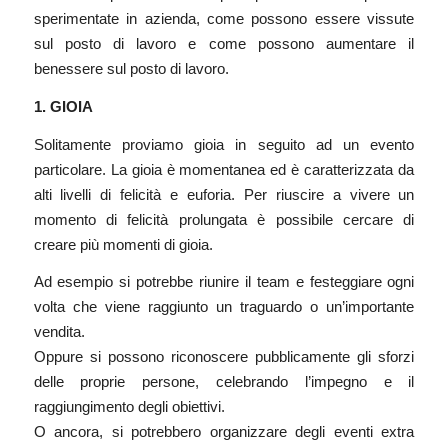
sperimentate in azienda, come possono essere vissute
sul posto di lavoro e come possono aumentare il
benessere sul posto di lavoro.
1. GIOIA
Solitamente proviamo gioia in seguito ad un evento
particolare. La gioia è momentanea ed è caratterizzata da
alti livelli di felicità e euforia. Per riuscire a vivere un
momento di felicità prolungata è possibile cercare di
creare più momenti di gioia.
Ad esempio si potrebbe riunire il team e festeggiare ogni
volta che viene raggiunto un traguardo o un’importante
vendita.
Oppure si possono riconoscere pubblicamente gli sforzi
delle proprie persone, celebrando l’impegno e il
raggiungimento degli obiettivi.
O ancora, si potrebbero organizzare degli eventi extra