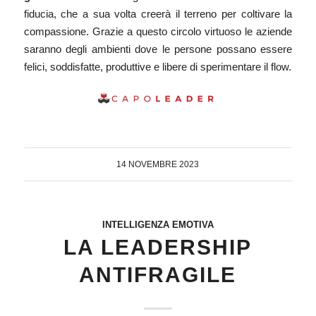
fiducia, che a sua volta creerà il terreno per coltivare la
compassione. Grazie a questo circolo virtuoso le aziende
saranno degli ambienti dove le persone possano essere
felici, soddisfatte, produttive e libere di sperimentare il flow.
14 NOVEMBRE 2023
INTELLIGENZA EMOTIVA
LA LEADERSHIP
ANTIFRAGILE