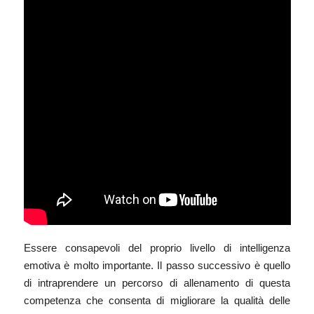
Essere consapevoli del proprio livello di intelligenza
emotiva è molto importante. Il passo successivo è quello
di intraprendere un percorso di allenamento di questa
competenza che consenta di migliorare la qualità delle