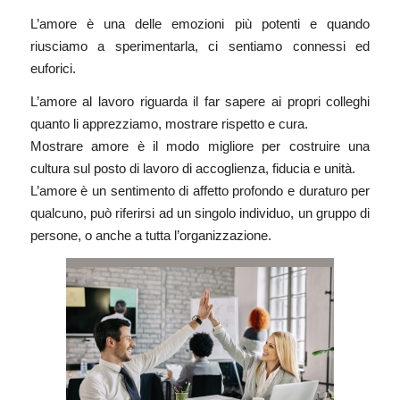
L’amore è una delle emozioni più potenti e quando
riusciamo a sperimentarla, ci sentiamo connessi ed
euforici.
L’amore al lavoro riguarda il far sapere ai propri colleghi
quanto li apprezziamo, mostrare rispetto e cura.
Mostrare amore è il modo migliore per costruire una
cultura sul posto di lavoro di accoglienza, fiducia e unità.
L’amore è un sentimento di affetto profondo e duraturo per
qualcuno, può riferirsi ad un singolo individuo, un gruppo di
persone, o anche a tutta l’organizzazione.