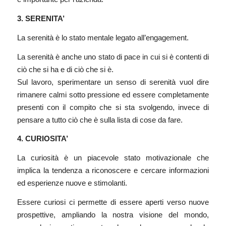
3. SERENITA’
La serenità è lo stato mentale legato all’engagement.
La serenità è anche uno stato di pace in cui si è contenti di
ciò che si ha e di ciò che si è.
Sul lavoro, sperimentare un senso di serenità vuol dire
rimanere calmi sotto pressione ed essere completamente
presenti con il compito che si sta svolgendo, invece di
pensare a tutto ciò che è sulla lista di cose da fare.
4. CURIOSITA’
La curiosità è un piacevole stato motivazionale che
implica la tendenza a riconoscere e cercare informazioni
ed esperienze nuove e stimolanti.
Essere curiosi ci permette di essere aperti verso nuove
prospettive, ampliando la nostra visione del mondo,