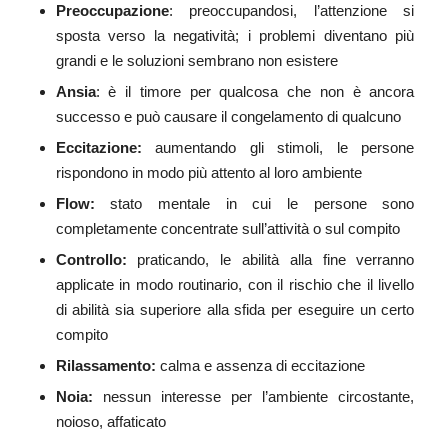
Preoccupazione
: preoccupandosi, l’attenzione si
sposta verso la negatività; i problemi diventano più
grandi e le soluzioni sembrano non esistere
Ansia
: è il timore per qualcosa che non è ancora
successo e può causare il congelamento di qualcuno
Eccitazione:
aumentando gli stimoli, le persone
rispondono in modo più attento al loro ambiente
Flow:
stato mentale in cui le persone sono
completamente concentrate sull’attività o sul compito
Controllo:
praticando, le abilità alla fine verranno
applicate in modo routinario, con il rischio che il livello
di abilità sia superiore alla sfida per eseguire un certo
compito
Rilassamento:
calma e assenza di eccitazione
Noia:
nessun interesse per l’ambiente circostante,
noioso, affaticato