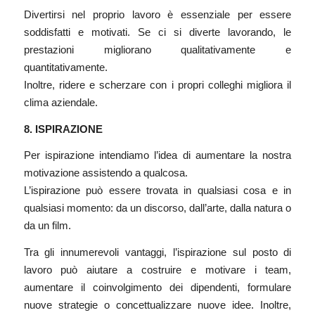
Divertirsi nel proprio lavoro è essenziale per essere
soddisfatti e motivati. Se ci si diverte lavorando, le
prestazioni migliorano qualitativamente e
quantitativamente.
Inoltre, ridere e scherzare con i propri colleghi migliora il
clima aziendale.
8. ISPIRAZIONE
Per ispirazione intendiamo l’idea di aumentare la nostra
motivazione assistendo a qualcosa.
L’ispirazione può essere trovata in qualsiasi cosa e in
qualsiasi momento: da un discorso, dall’arte, dalla natura o
da un film.
Tra gli innumerevoli vantaggi, l’ispirazione sul posto di
lavoro può aiutare a costruire e motivare i team,
aumentare il coinvolgimento dei dipendenti, formulare
nuove strategie o concettualizzare nuove idee. Inoltre,