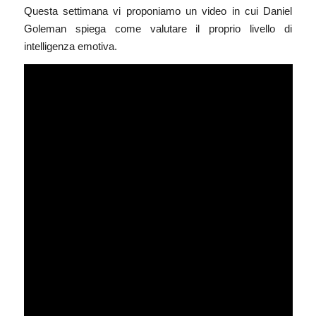
Questa settimana vi proponiamo un video in cui
Daniel
Goleman
spiega come valutare il proprio livello di
intelligenza emotiva.