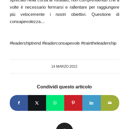
volte è necessario fermarsi e rallentare per raggiungere
più velocemente i nostri obiettivi. Questione di
consapevolezza…
#leadershiptrend #leaderconsapevole #traintheleadership
14 MARZO 2022
Condividi questo articolo