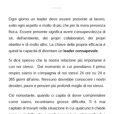
Ogni giorno un leader deve essere presente al lavoro,
sotto ogni aspetto e molto di più che per la mera presenza
fisica.
Essere presente
significa avere consapevolezza di
sé, dell’ambiente, dei propri collaboratori, dei propri
obiettivi e di molto altro. La chiave della propria efficacia è
quindi la capacità di diventare un
leader consapevole
.
Si dice spesso che la nostra relazione più importante è
con noi stessi. Dal momento in cui prendiamo il primo
respiro siamo in compagnia di noi stessi 24 ore su 24 e
365 giorni all’anno. Nessuno dovrebbe conoscere i nostri
desideri, paure e pensieri più profondi meglio di noi stessi.
Ciò nonostante, quando ci capita di dover comprendere
come siamo, incontriamo grosse difficoltà. Ti è mai
capitato di trovarti nella situazione in cui qualcuno ti chiede