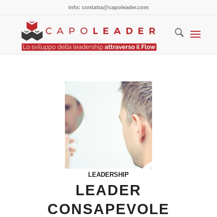
info: contatta@capoleader.com
LEADERSHIP
LEADER
CONSAPEVOLE