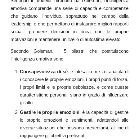
Secondo il modello introdotto da Goleman, l’intelligenza
emotiva comprende una serie di capacità e competenze
che guidano l’individuo, soprattutto nel campo della
leadership, e che permettono di instaurare migliori rapporti
sociali, prendere decisioni in linea con le proprie
motivazioni e mantenere un livello di autostima elevato.
Secondo Goleman, i 5 pilastri che costituiscono
l’intelligenza emotiva sono:
Consapevolezza di sé
: è intesa come la capacità di
riconoscere le proprie emozioni, i propri punti di forza,
i propri limiti e le proprie debolezze, e come queste
caratteristiche personali siano in grado di influenzare
gli altri.
Gestire le proprie emozioni
: è la capacità di gestire
le proprie emozioni e sentimenti, adattandoli alle
diverse situazioni che possono presentarsi, al fine di
raggiungere gli obiettivi prefissati.