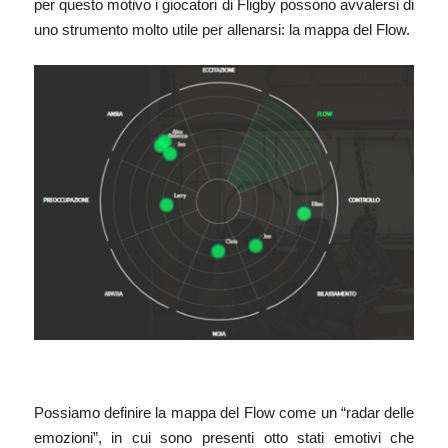
per questo motivo i giocatori di Fligby possono avvalersi di
uno strumento molto utile per allenarsi: la mappa del Flow.
Possiamo definire la mappa del Flow come un “radar delle
emozioni”, in cui sono presenti otto stati emotivi che