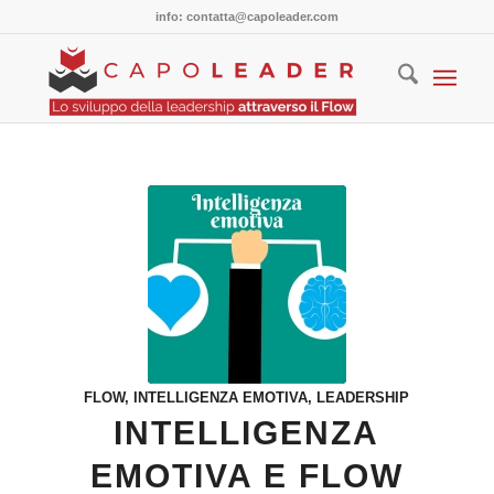
info: contatta@capoleader.com
FLOW
,
INTELLIGENZA EMOTIVA
,
LEADERSHIP
INTELLIGENZA
EMOTIVA E FLOW