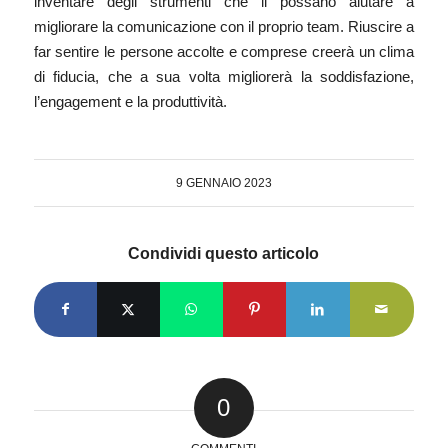
inventare degli strumenti che li possano aiutare a
migliorare la comunicazione con il proprio team. Riuscire a
far sentire le persone accolte e comprese creerà un clima
di fiducia, che a sua volta migliorerà la soddisfazione,
l’engagement e la produttività.
9 GENNAIO 2023
Condividi questo articolo
0