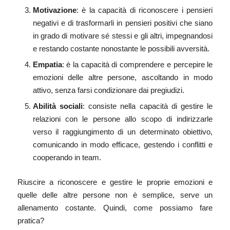
Motivazione
: è la capacità di riconoscere i pensieri
negativi e di trasformarli in pensieri positivi che siano
in grado di motivare sé stessi e gli altri, impegnandosi
e restando costante nonostante le possibili avversità.
Empatia
: è la capacità di comprendere e percepire le
emozioni delle altre persone, ascoltando in modo
attivo, senza farsi condizionare dai pregiudizi.
Abilità sociali
: consiste nella capacità di gestire le
relazioni con le persone allo scopo di indirizzarle
verso il raggiungimento di un determinato obiettivo,
comunicando in modo efficace, gestendo i conflitti e
cooperando in team.
Riuscire a riconoscere e gestire le proprie emozioni e
quelle delle altre persone non è semplice, serve un
allenamento costante. Quindi, come possiamo fare
pratica?