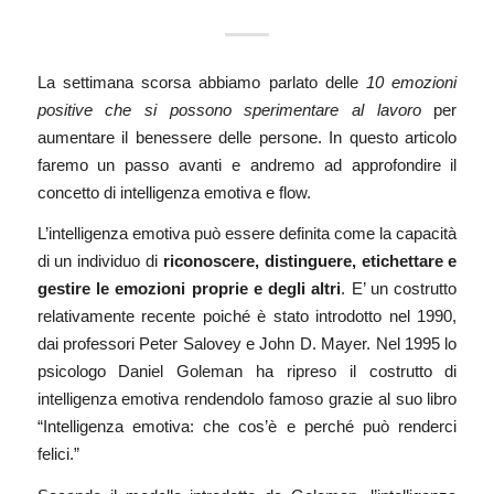
La settimana scorsa abbiamo parlato delle
10 emozioni
positive che si possono sperimentare al lavoro
per
aumentare il benessere delle persone. In questo articolo
faremo un passo avanti e andremo ad approfondire il
concetto di intelligenza emotiva e flow.
L’intelligenza emotiva può essere definita come la capacità
di un individuo di
riconoscere, distinguere, etichettare e
gestire le emozioni proprie e degli altri
. E’ un costrutto
relativamente recente poiché è stato introdotto nel 1990,
dai professori Peter Salovey e John D. Mayer. Nel 1995 lo
psicologo
Daniel Goleman
ha ripreso il costrutto di
intelligenza emotiva rendendolo famoso grazie al suo libro
“Intelligenza emotiva: che cos’è e perché può renderci
felici.”