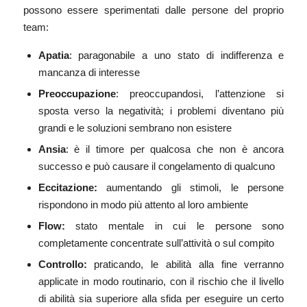
possono essere sperimentati dalle persone del proprio
team:
Apatia
: paragonabile a uno stato di indifferenza e
mancanza di interesse
Preoccupazione
: preoccupandosi, l’attenzione si
sposta verso la negatività; i problemi diventano più
grandi e le soluzioni sembrano non esistere
Ansia
: è il timore per qualcosa che non è ancora
successo e può causare il congelamento di qualcuno
Eccitazione:
aumentando gli stimoli, le persone
rispondono in modo più attento al loro ambiente
Flow:
stato mentale in cui le persone sono
completamente concentrate sull’attività o sul compito
Controllo:
praticando, le abilità alla fine verranno
applicate in modo routinario, con il rischio che il livello
di abilità sia superiore alla sfida per eseguire un certo