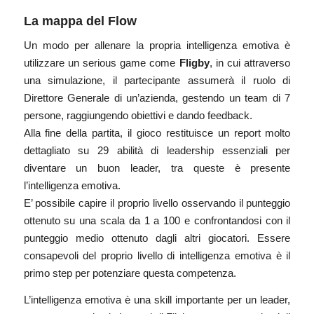
La mappa del Flow
Un modo per allenare la propria intelligenza emotiva è
utilizzare un serious game come
Fligby
,
in cui attraverso
una simulazione, il partecipante assumerà il ruolo di
Direttore Generale di un’azienda, gestendo un team di 7
persone, raggiungendo obiettivi e dando feedback.
Alla fine della partita, il gioco restituisce un report molto
dettagliato su 29 abilità di leadership essenziali per
diventare un buon leader, tra queste è presente
l’intelligenza emotiva.
E’ possibile capire il proprio livello osservando il punteggio
ottenuto su una scala da 1 a 100 e confrontandosi con il
punteggio medio ottenuto dagli altri giocatori. Essere
consapevoli del proprio livello di intelligenza emotiva è il
primo step per potenziare questa competenza.
L’intelligenza emotiva è una skill importante per un leader,