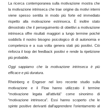
La ricerca contemporanea sulla motivazione mostra che
la motivazione intrinseca che trae origine da motivi interni
viene spesso sentita in modo più forte ed immediato
rispetto alla motivazione estrinseca. È inoltre stato
dimostrato che il perseguimento di obiettivi a motivazione
intrinseca offre risultati maggiori a lungo termine poiché
soddisfa il nostro bisogno psicologico di di autonomia e
competenza e a sua volta genera stati più positivi. Ciò
rinforza il loop dei feedback positivi e rende la ripetizione
più probabile.
Oggi sappiamo che la motivazione intrinseca è più
efficace e più duratura.
Rheinberg e Engeser nel loro recente studio sulla
motivazione e il Flow hanno utilizzato il termine
“motivazione legata all’attività” come sinonimo di
“motivazione intrinseca”. Essi hanno scoperto che le
spinte positive derivanti dall’apprendere l’orientamento al