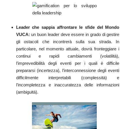
Leader che sappia affrontare le sfide del Mondo
VUCA
:
un buon leader deve essere in grado di gestire
gli ostacoli che incontrerà sulla sua strada. In
particolare, nel momento attuale, dovrà fronteggiare i
continui e rapidi cambiamenti (volatilità),
l’imprevedibilità degli eventi per i quali è difficile
prepararsi (incertezza), l’interconnessione degli eventi
difficilmente interpretabili (complessità) e
l’incompletezza e inaccuratezza delle informazioni
(ambiguità).