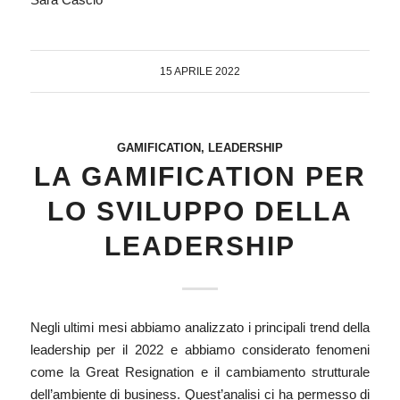
15 APRILE 2022
GAMIFICATION
,
LEADERSHIP
LA GAMIFICATION PER
LO SVILUPPO DELLA
LEADERSHIP
Negli ultimi mesi abbiamo analizzato i principali trend della
leadership per il 2022
e abbiamo considerato fenomeni
come la Great Resignation e il cambiamento strutturale
dell’ambiente di business. Quest’analisi ci ha permesso di