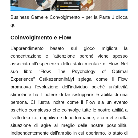
Business Game e Convolgimento – per la Parte 1 clicca
qui
Coinvolgimento e Flow
L’apprendimento basato sul gioco migliora la
concentrazione e l’attenzione perché viene spesso
associato all’esperienza dello stato mentale di Flow. Nel
suo libro
“Flow: The Psychology of Optimal
Experience”
Csíkszentmihályi spiega come il Flow
promuova l’evoluzione dell’individuo poiché un’attività
stimolante ha il potere di far sviluppare le abilità di una
persona. Ci ilustra inoltre come il Flow sia un evento
psichico complesso che coinvolge tutte le nostre abilità a
livello tecnico, cognitivo e di performance, e ci mette nella
situazione di agire al meglio delle nostre possibilità.
Indipendentemente dall’ambito in cui operiamo, lo stato di