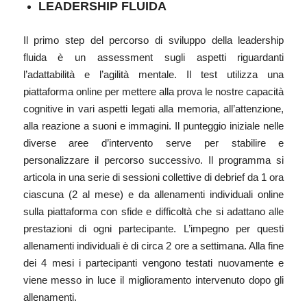
LEADERSHIP FLUIDA
Il primo step del percorso di sviluppo della leadership
fluida è un assessment sugli aspetti riguardanti
l’adattabilità e l’agilità mentale. Il test utilizza una
piattaforma online per mettere alla prova le nostre capacità
cognitive in vari aspetti legati alla memoria, all’attenzione,
alla reazione a suoni e immagini. Il punteggio iniziale nelle
diverse aree d’intervento serve per stabilire e
personalizzare il percorso successivo. Il programma si
articola in una serie di sessioni collettive di debrief da 1 ora
ciascuna (2 al mese) e da allenamenti individuali online
sulla piattaforma con sfide e difficoltà che si adattano alle
prestazioni di ogni partecipante. L’impegno per questi
allenamenti individuali è di circa 2 ore a settimana. Alla fine
dei 4 mesi i partecipanti vengono testati nuovamente e
viene messo in luce il miglioramento intervenuto dopo gli
allenamenti.