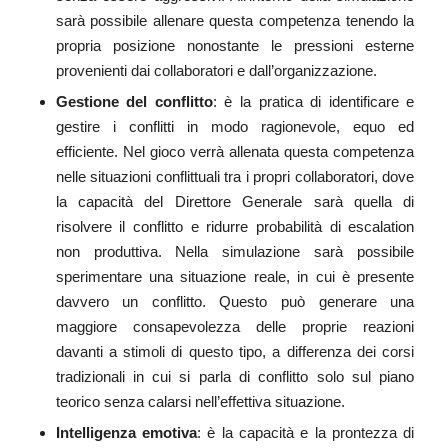
sarà possibile allenare questa competenza tenendo la
propria posizione nonostante le pressioni esterne
provenienti dai collaboratori e dall’organizzazione.
Gestione del conflitto
: è la pratica di identificare e
gestire i conflitti in modo ragionevole, equo ed
efficiente. Nel gioco verrà allenata questa competenza
nelle situazioni conflittuali tra i propri collaboratori, dove
la capacità del Direttore Generale sarà quella di
risolvere il conflitto e ridurre probabilità di escalation
non produttiva. Nella simulazione sarà possibile
sperimentare una situazione reale, in cui è presente
davvero un conflitto. Questo può generare una
maggiore consapevolezza delle proprie reazioni
davanti a stimoli di questo tipo, a differenza dei corsi
tradizionali in cui si parla di conflitto solo sul piano
teorico senza calarsi nell’effettiva situazione.
Intelligenza emotiva
: è la capacità e la prontezza di