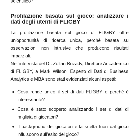
scientifico?
Profilazione basata sul gioco: analizzare i
dati degli utenti di FLIGBY
La profilazione basata sul gioco di FLIGBY offre
un’opportunità di ricerca unica, perché basata su
osservazioni non intrusive che producono risultati
imparziali.
Nell’intervista del Dr. Zoltan Buzady, Direttore Accademico
di FLIGBY, a Mark Wilson, Esperto di Dati di Business
Analytics e MBA sono stati evidenziati alcuni aspetti:
Cosa rende unico il set di dati FLIGBY e perché è
interessante?
Cosa è stato scoperto analizzando i set di dati di
migliaia di giocatori?
Il background dei giocatori e la scelta fuori dal gioco
influiscono sull’esito del gioco?