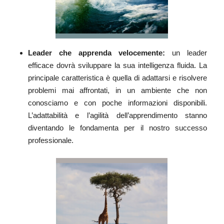
Leader che apprenda velocemente
:
un leader
efficace dovrà sviluppare la sua intelligenza fluida. La
principale caratteristica è quella di adattarsi e risolvere
problemi mai affrontati, in un ambiente che non
conosciamo e con poche informazioni disponibili.
L’adattabilità e l’agilità dell’apprendimento stanno
diventando le fondamenta per il nostro successo
professionale.