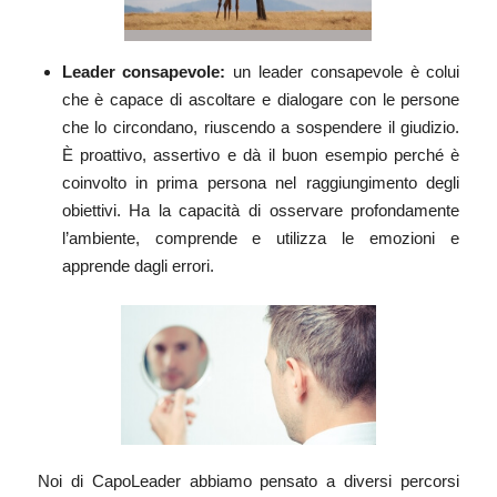
Leader consapevole
:
un leader consapevole è colui
che è capace di ascoltare e dialogare con le persone
che lo circondano, riuscendo a sospendere il giudizio.
È proattivo, assertivo e dà il buon esempio perché è
coinvolto in prima persona nel raggiungimento degli
obiettivi. Ha la capacità di osservare profondamente
l’ambiente, comprende e utilizza le emozioni e
apprende dagli errori.
Noi di CapoLeader abbiamo pensato a diversi percorsi