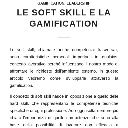
GAMIFICATION
,
LEADERSHIP
LE SOFT SKILL E LA
GAMIFICATION
Le soft skill, chiamate anche competenze trasversali,
sono caratteristiche personali importanti in qualsiasi
contesto lavorativo perché influenzano il nostro modo di
affrontare le richieste dell’ambiente esterno, in questo
articolo vedremo come svilupparle attraverso la
gamification.
Il concetto di soft skill nasce in opposizione a quello delle
hard skill, che rappresentano le competenze tecniche
specifiche di ogni professione. Ad oggi risulta sempre più
chiara l’importanza di quelle competenze che sono alla
base della possibilità di lavorare con efficacia a