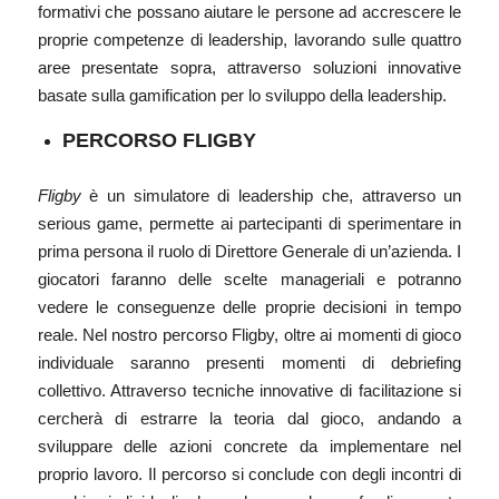
formativi che possano aiutare le persone ad accrescere le
proprie competenze di leadership, lavorando sulle quattro
aree presentate sopra, attraverso soluzioni innovative
basate sulla gamification per lo sviluppo della leadership.
PERCORSO FLIGBY
Fligby
è un simulatore di leadership che, attraverso un
serious game, permette ai partecipanti di sperimentare in
prima persona il ruolo di Direttore Generale di un’azienda. I
giocatori faranno delle scelte manageriali e potranno
vedere le conseguenze delle proprie decisioni in tempo
reale. Nel nostro percorso Fligby, oltre ai momenti di gioco
individuale saranno presenti momenti di debriefing
collettivo. Attraverso tecniche innovative di facilitazione si
cercherà di estrarre la teoria dal gioco, andando a
sviluppare delle azioni concrete da implementare nel
proprio lavoro. Il percorso si conclude con degli incontri di