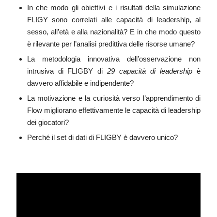
In che modo gli obiettivi e i risultati della simulazione
FLIGY sono correlati alle capacità di leadership, al
sesso, all’età e alla nazionalità? E in che modo questo
è rilevante per l’analisi predittiva delle risorse umane?
La metodologia innovativa dell’osservazione non
intrusiva di FLIGBY di
29 capacità di leadership
è
davvero affidabile e indipendente?
La motivazione e la curiosità verso l’apprendimento di
Flow migliorano effettivamente le capacità di leadership
dei giocatori?
Perché il set di dati di FLIGBY è davvero unico?