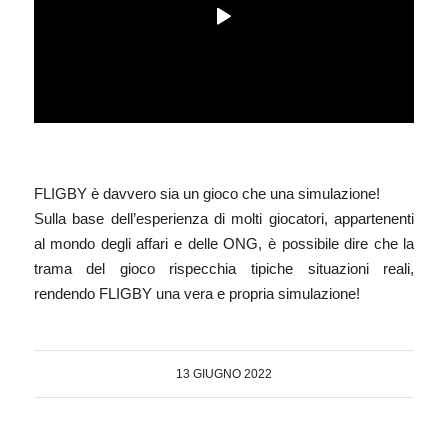
FLIGBY è davvero sia un gioco che una simulazione!
Sulla base dell’esperienza di molti giocatori, appartenenti
al mondo degli affari e delle ONG, è possibile dire che la
trama del gioco rispecchia tipiche situazioni reali,
rendendo FLIGBY una vera e propria simulazione!
13 GIUGNO 2022