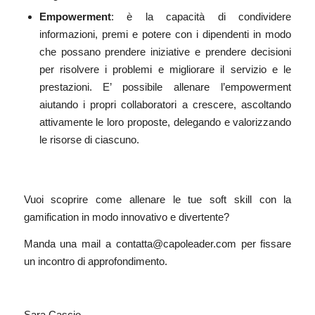
Empowerment
: è la capacità di condividere
informazioni, premi e potere con i dipendenti in modo
che possano prendere iniziative e prendere decisioni
per risolvere i problemi e migliorare il servizio e le
prestazioni. E’ possibile allenare l’empowerment
aiutando i propri collaboratori a crescere, ascoltando
attivamente le loro proposte, delegando e valorizzando
le risorse di ciascuno.
Vuoi scoprire come allenare le tue soft skill con la
gamification in modo innovativo e divertente?
Manda una mail a
contatta@capoleader.com
per fissare
un incontro di approfondimento.
Sara Cascio