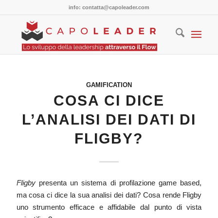
info: contatta@capoleader.com
GAMIFICATION
COSA CI DICE
L’ANALISI DEI DATI DI
FLIGBY?
Fligby
presenta un sistema di profilazione game based,
ma cosa ci dice la sua analisi dei dati? Cosa rende Fligby
uno strumento efficace e affidabile dal punto di vista