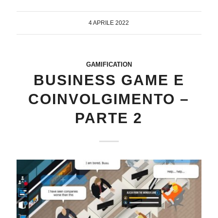
4 APRILE 2022
GAMIFICATION
BUSINESS GAME E
COINVOLGIMENTO –
PARTE 2