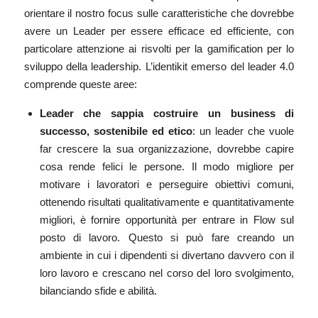
orientare il nostro focus sulle caratteristiche che dovrebbe
avere un Leader per essere efficace ed efficiente, con
particolare attenzione ai risvolti per la gamification per lo
sviluppo della leadership. L’identikit emerso del leader 4.0
comprende queste aree:
Leader che sappia costruire un business di
successo, sostenibile ed etico
: un leader che vuole
far crescere la sua organizzazione, dovrebbe capire
cosa rende felici le persone. Il modo migliore per
motivare i lavoratori e perseguire obiettivi comuni,
ottenendo risultati qualitativamente e quantitativamente
migliori, è fornire opportunità per entrare in Flow sul
posto di lavoro. Questo si può fare creando un
ambiente in cui i dipendenti si divertano davvero con il
loro lavoro e crescano nel corso del loro svolgimento,
bilanciando sfide e abilità.