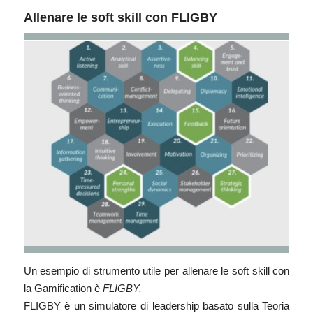
Allenare le soft skill con FLIGBY
Un esempio di strumento utile per allenare le soft skill con
la Gamification è
FLIGBY
.
FLIGBY è un simulatore di leadership basato sulla Teoria