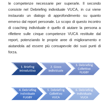
le competenze necessarie per superarle. Il secondo
consiste nel Debriefing individuale VUCA, in cui viene
instaurato un dialogo di approfondimento su quanto
emerso dal report personale. Lo scopo di questo incontro
di coaching individuale è quello di aiutare la persona a
riflettere sulle cinque competenze VUCA restituite dal
report, potenziando le proprie aree di miglioramento e
aiutandola ad essere più consapevole dei suoi punti di
forza.