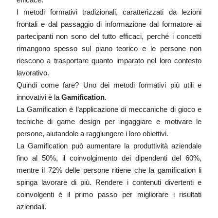
I metodi formativi tradizionali, caratterizzati da lezioni
frontali e dal passaggio di informazione dal formatore ai
partecipanti non sono del tutto efficaci, perché i concetti
rimangono spesso sul piano teorico e le persone non
riescono a trasportare quanto imparato nel loro contesto
lavorativo.
Quindi come fare? Uno dei metodi formativi più utili e
innovativi è la
Gamification
.
La Gamification è l’applicazione di meccaniche di gioco e
tecniche di game design per ingaggiare e motivare le
persone, aiutandole a raggiungere i loro obiettivi.
La Gamification può aumentare la produttività aziendale
fino al 50%, il coinvolgimento dei dipendenti del 60%,
mentre il 72% delle persone ritiene che la gamification li
spinga lavorare di più. Rendere i contenuti divertenti e
coinvolgenti è il primo passo per migliorare i risultati
aziendali.