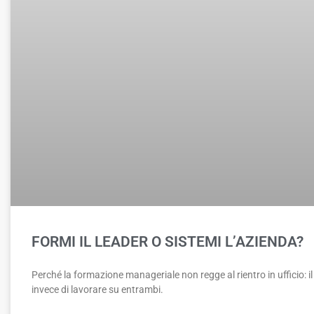
FORMI IL LEADER O SISTEMI L’AZIENDA?
Perché la formazione manageriale non regge al rientro in ufficio: il c
invece di lavorare su entrambi.