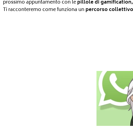
prossimo appuntamento con le
pillole di gamification
Ti racconteremo come funziona un
percorso collettivo