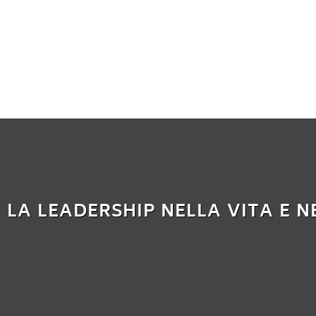
LA LEADERSHIP NELLA VITA E N