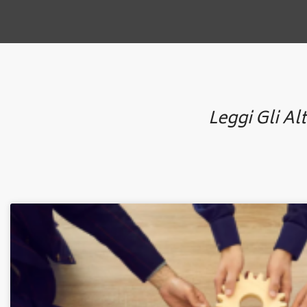
Leggi Gli Alt