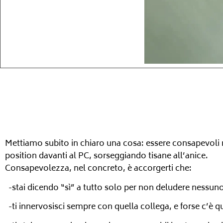
Mettiamo subito in chiaro una cosa: essere consapevoli n
position davanti al PC, sorseggiando tisane all’anice.
Consapevolezza, nel concreto, è accorgerti che:
-stai dicendo “sì” a tutto solo per non deludere nessun
-ti innervosisci sempre con quella collega, e forse c’è 