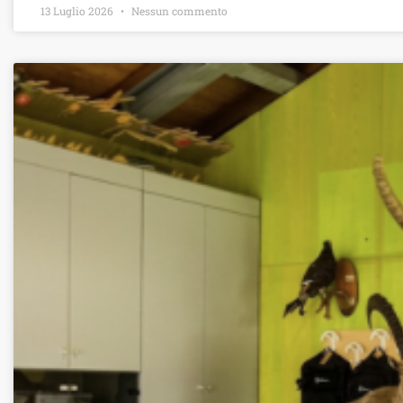
13 Luglio 2026
Nessun commento