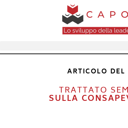
ARTICOLO DEL
TRATTATO SEM
SULLA CONSAPE