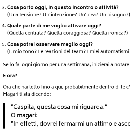
Cosa porto oggi, in questo incontro o attività?
(Una tensione? Un’intenzione? Un’idea? Un bisogno?
Quale parte di me voglio attivare oggi?
(Quella centrata? Quella coraggiosa? Quella ironica?)
Cosa potrei osservare meglio oggi?
(Il mio tono? Le reazioni del team? I miei automatismi
Se lo fai ogni giorno per una settimana, inizierai a nota
E ora?
Ora che hai letto fino a qui, probabilmente dentro di te c’
Magari ti sta dicendo:
“Caspita, questa cosa mi riguarda.”
O magari:
“In effetti, dovrei fermarmi un attimo e asc