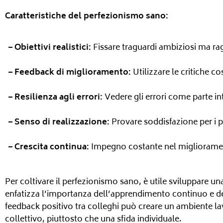
Caratteristiche del perfezionismo sano:
– Obiettivi realistici:
Fissare traguardi ambiziosi ma rag
– Feedback di miglioramento:
Utilizzare le critiche c
– Resilienza agli errori:
Vedere gli errori come parte i
– Senso di realizzazione:
Provare soddisfazione per i pro
– Crescita continua:
Impegno costante nel miglioramen
Per coltivare il perfezionismo sano, è utile sviluppare u
enfatizza l’importanza dell’apprendimento continuo e dell
feedback positivo tra colleghi può creare un ambiente l
collettivo, piuttosto che una sfida individuale.