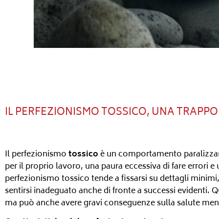
IL PERFEZIONISMO TOSSICO, UNA TRAPPO
Il perfezionismo
tossico
è un comportamento paralizzant
per il proprio lavoro, una paura eccessiva di fare errori e
perfezionismo tossico tende a fissarsi su dettagli minimi
sentirsi inadeguato anche di fronte a successi evidenti. Q
ma può anche avere gravi conseguenze sulla salute menta