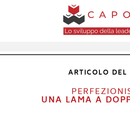
ARTICOLO DEL
PERFEZIONI
UNA LAMA A DOPP