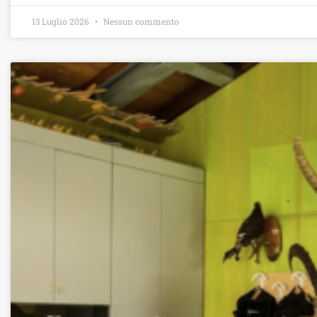
13 Luglio 2026
Nessun commento