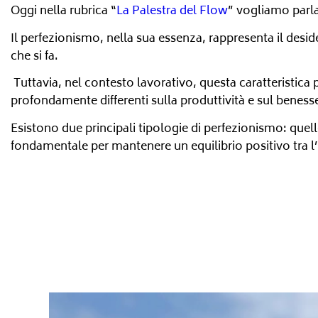
Oggi nella rubrica “
La Palestra del Flow
” vogliamo parl
Il perfezionismo, nella sua essenza, rappresenta il desid
che si fa.
Tuttavia, nel contesto lavorativo, questa caratteristica 
profondamente differenti sulla produttività e sul benes
Esistono due principali tipologie di perfezionismo: quello
fondamentale per mantenere un equilibrio positivo tra l’