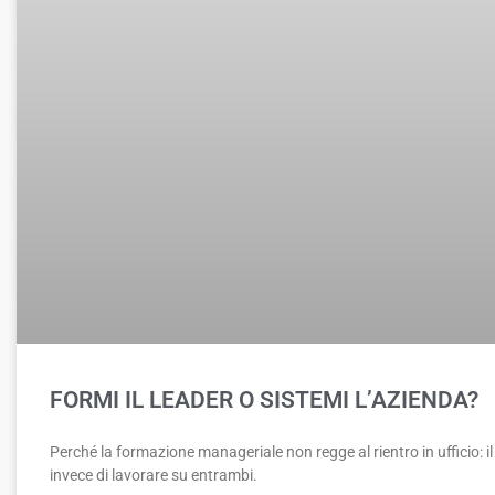
FORMI IL LEADER O SISTEMI L’AZIENDA?
Perché la formazione manageriale non regge al rientro in ufficio: il c
invece di lavorare su entrambi.