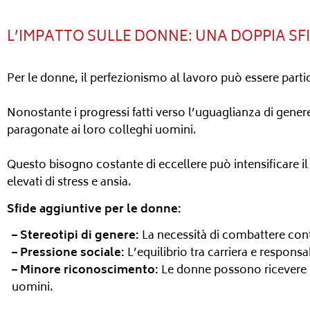
L’IMPATTO SULLE DONNE: UNA DOPPIA SF
Per le donne, il perfezionismo al lavoro può essere part
Nonostante i progressi fatti verso l’uguaglianza di gene
paragonate ai loro colleghi uomini.
Questo bisogno costante di eccellere può intensificare il
elevati di stress e ansia.
Sfide aggiuntive per le donne:
– Stereotipi di genere:
La necessità di combattere contr
– Pressione sociale:
L’equilibrio tra carriera e responsa
– Minore riconoscimento:
Le donne possono ricevere m
uomini.