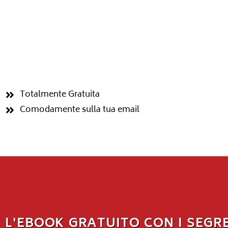
Totalmente Gratuita
Comodamente sulla tua email
L'EBOOK GRATUITO CON I SEGRE