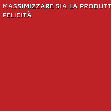
MASSIMIZZARE SIA LA PRODUTT
FELICITÀ