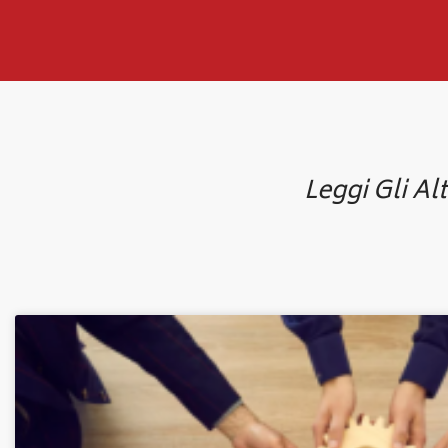
Leggi Gli Alt