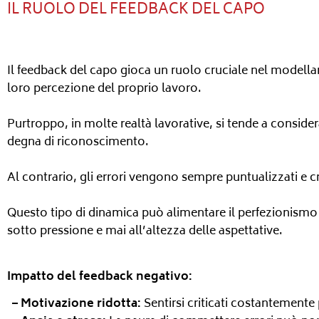
IL RUOLO DEL FEEDBACK DEL CAPO
Il feedback del capo gioca un ruolo cruciale nel modella
loro percezione del proprio lavoro.
Purtroppo, in molte realtà lavorative, si tende a consid
degna di riconoscimento.
Al contrario, gli errori vengono sempre puntualizzati e cri
Questo tipo di dinamica può alimentare il perfezionismo
sotto pressione e mai all’altezza delle aspettative.
Impatto del feedback negativo:
– Motivazione ridotta:
Sentirsi criticati costantemente