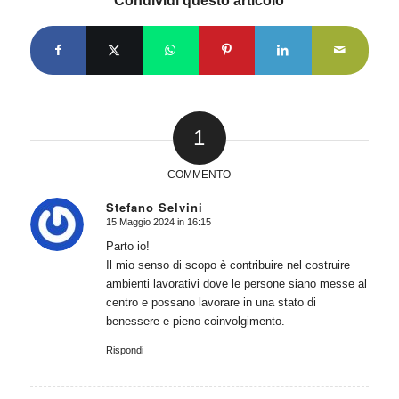
Condividi questo articolo
1
COMMENTO
Stefano Selvini
15 Maggio 2024 in 16:15
dice:
Parto io!
Il mio senso di scopo è contribuire nel costruire
ambienti lavorativi dove le persone siano messe al
centro e possano lavorare in una stato di
benessere e pieno coinvolgimento.
Rispondi