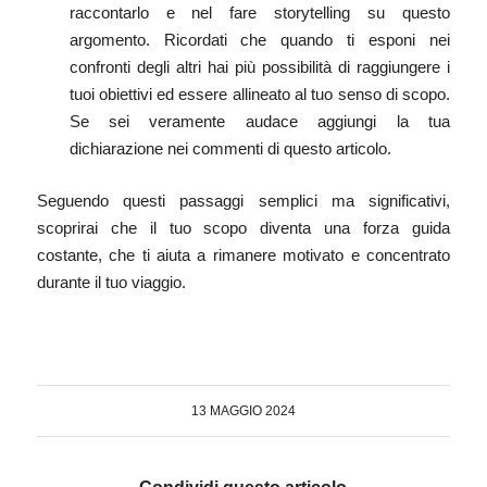
raccontarlo e nel fare storytelling su questo
argomento. Ricordati che quando ti esponi nei
confronti degli altri hai più possibilità di raggiungere i
tuoi obiettivi ed essere allineato al tuo senso di scopo.
Se sei veramente audace aggiungi la tua
dichiarazione nei commenti di questo articolo.
Seguendo questi passaggi semplici ma significativi,
scoprirai che il tuo scopo diventa una forza guida
costante, che ti aiuta a rimanere motivato e concentrato
durante il tuo viaggio.
13 MAGGIO 2024