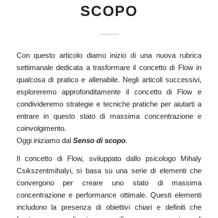
SCOPO
Con questo articolo diamo inizio di una nuova rubrica
settimanale dedicata a trasformare il concetto di Flow in
qualcosa di pratico e allenabile. Negli articoli successivi,
esploreremo approfonditamente il
concetto di Flow
e
condivideremo strategie e tecniche pratiche per aiutarti a
entrare in questo stato di massima concentrazione e
coinvolgimento.
Oggi iniziamo dal
Senso di scopo
.
Il concetto di Flow, sviluppato dallo psicologo
Mihaly
Csikszentmihalyi
, si basa su una serie di elementi che
convergono per creare uno stato di massima
concentrazione e performance ottimale. Questi elementi
includono la presenza di obiettivi chiari e definiti che