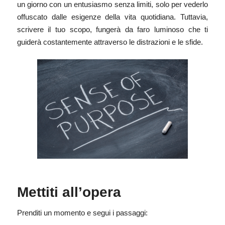
un giorno con un entusiasmo senza limiti, solo per vederlo
offuscato dalle esigenze della vita quotidiana. Tuttavia,
scrivere il tuo scopo, fungerà da faro luminoso che ti
guiderà costantemente attraverso le distrazioni e le sfide.
Mettiti all’opera
Prenditi un momento e segui i passaggi: