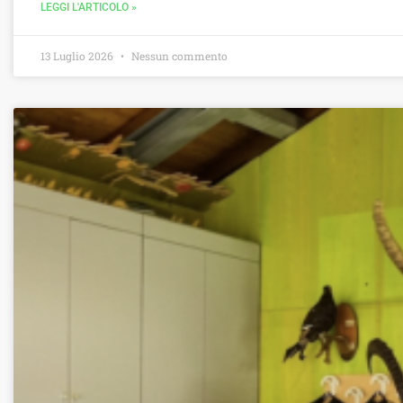
LEGGI L'ARTICOLO »
13 Luglio 2026
Nessun commento