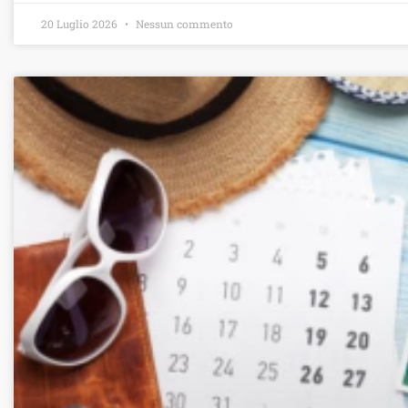
20 Luglio 2026
Nessun commento