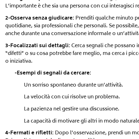
L’importante è che sia una persona con cui interagisci 
2-Osserva senza giudicare:
Prenditi qualche minuto pe
quotidiane, sia professionali che personali. Se possibi
anche durante una conversazione informale o un’attività
3-Focalizzati sui dettagli:
Cerca segnali che possano in
“difetti” o su cosa potrebbe fare meglio, ma cerca i picc
o iniziativa.
-Esempi di segnali da cercare:
Un sorriso spontaneo durante un’attività.
La velocità con cui risolve un problema.
La pazienza nel gestire una discussione.
La capacità di motivare gli altri in modo natural
4-Fermati e rifletti:
Dopo l’osservazione, prendi un mome