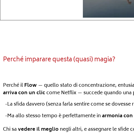
Perché imparare questa (quasi) magia?
Perché il
Flow
— quello stato di concentrazione, entusi
arriva con un clic
come Netflix — succede quando una p
-La sfida davvero (senza farla sentire come se dovesse r
-Ma allo stesso tempo è perfettamente in
armonia con 
Chi sa
vedere il meglio
negli altri, e assegnare le sfide