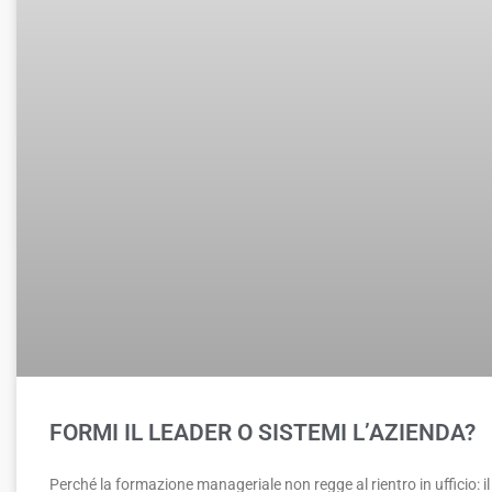
FORMI IL LEADER O SISTEMI L’AZIENDA?
Perché la formazione manageriale non regge al rientro in ufficio: il c