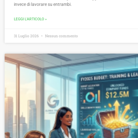
invece di lavorare su entrambi.
LEGGI L'ARTICOLO »
31 Luglio 2026
Nessun commento