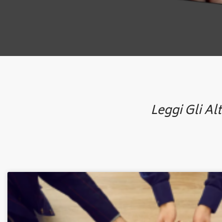
Leggi Gli Alt