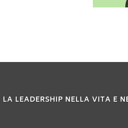
LA LEADERSHIP NELLA VITA E N