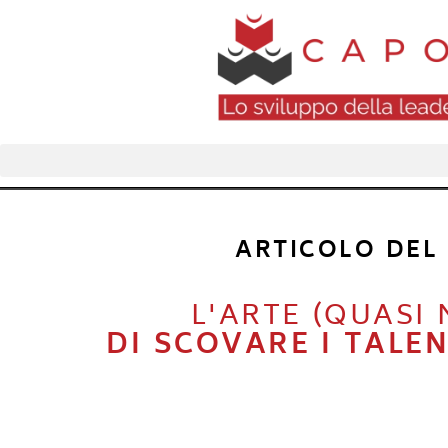
ARTICOLO DEL
L'ARTE (QUASI 
DI SCOVARE I TALE