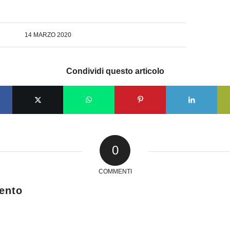
14 MARZO 2020
Condividi questo articolo
0
COMMENTI
ento