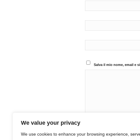
Salva il mio nome, email e 
We value your privacy
We use cookies to enhance your browsing experience, serv