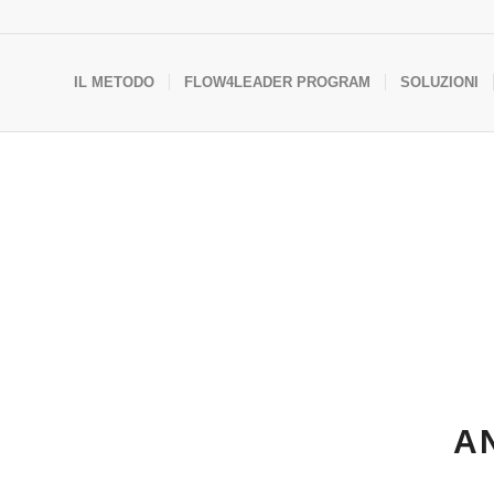
IL METODO
FLOW4LEADER PROGRAM
SOLUZIONI
A