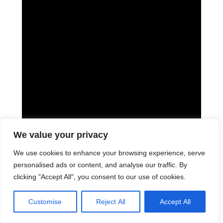
We value your privacy
We use cookies to enhance your browsing experience, serve
personalised ads or content, and analyse our traffic. By
clicking "Accept All", you consent to our use of cookies.
Customise
Reject All
Accept All