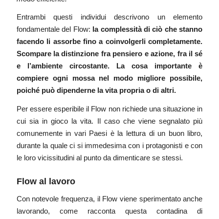
Entrambi questi individui descrivono un elemento
fondamentale del Flow:
la complessità di ciò che stanno
facendo li assorbe fino a coinvolgerli completamente.
Scompare la distinzione fra pensiero e azione, fra il sé
e l’ambiente circostante. La cosa importante è
compiere ogni mossa nel modo migliore possibile,
poiché può dipenderne la vita propria o di altri.
Per essere esperibile il Flow non richiede una situazione in
cui sia in gioco la vita. Il caso che viene segnalato più
comunemente in vari Paesi è la lettura di un buon libro,
durante la quale ci si immedesima con i protagonisti e con
le loro vicissitudini al punto da dimenticare se stessi.
Flow al lavoro
Con notevole frequenza, il Flow viene sperimentato anche
lavorando, come racconta questa contadina di