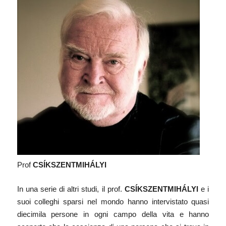
Prof
CSÍKSZENTMIHÁLYI
In una serie di altri studi, il prof.
CSÍKSZENTMIHÁLYI
e i
suoi colleghi sparsi nel mondo hanno intervistato quasi
diecimila persone in ogni campo della vita e hanno