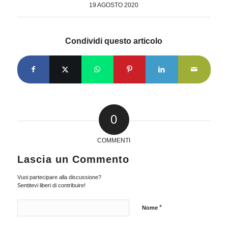
19 AGOSTO 2020
Condividi questo articolo
0
COMMENTI
Lascia un Commento
Vuoi partecipare alla discussione?
Sentitevi liberi di contribuire!
*
Nome