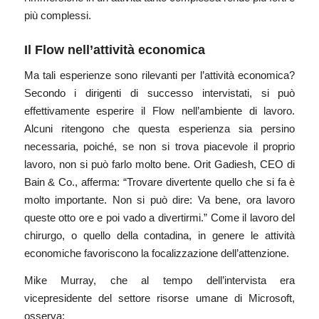
più complessi.
Il Flow nell’attività economica
Ma tali esperienze sono rilevanti per l’attività economica?
Secondo i dirigenti di successo intervistati, si può
effettivamente esperire il Flow nell’ambiente di lavoro.
Alcuni ritengono che questa esperienza sia persino
necessaria, poiché, se non si trova piacevole il proprio
lavoro, non si può farlo molto bene. Orit Gadiesh, CEO di
Bain & Co., afferma: “Trovare divertente quello che si fa è
molto importante. Non si può dire: Va bene, ora lavoro
queste otto ore e poi vado a divertirmi.” Come il lavoro del
chirurgo, o quello della contadina, in genere le attività
economiche favoriscono la focalizzazione dell’attenzione.
Mike Murray, che al tempo dell’intervista era
vicepresidente del settore risorse umane di Microsoft,
osserva: