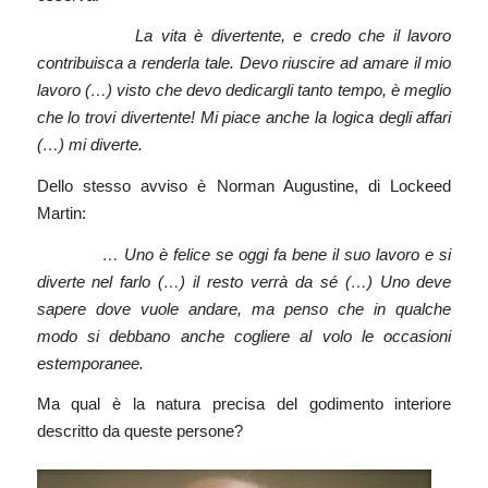
La vita è divertente, e credo che il lavoro
contribuisca a renderla tale. Devo riuscire ad amare il mio
lavoro (…) visto che devo dedicargli tanto tempo, è meglio
che lo trovi divertente! Mi piace anche la logica degli affari
(…) mi diverte.
Dello stesso avviso è Norman Augustine, di Lockeed
Martin:
… Uno è felice se oggi fa bene il suo lavoro e si
diverte nel farlo (…) il resto verrà da sé (…) Uno deve
sapere dove vuole andare, ma penso che in qualche
modo si debbano anche cogliere al volo le occasioni
estemporanee.
Ma qual è la natura precisa del godimento interiore
descritto da queste persone?