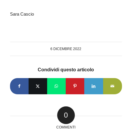
Sara Cascio
6 DICEMBRE 2022
Condividi questo articolo
0
COMMENTI