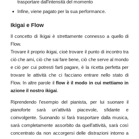
trasportare dall’intensità del momento
Infine, viene pagato per la sua performance.
Ikigai e Flow
Il concetto di Ikigai è strettamente connesso a quello di
Flow.
Trovare il proprio ikigai, cioè trovare il punto di incontro tra
ciò che ami, ciò che sai fare bene, ciò che serve al mondo
e ciò per cui potresti farti pagare, è la ricetta perfetta per
trovare le attività che ci facciano entrare nello stato di
Flow. In altre parole il
flow è il modo in cui mettiamo in
azione il nostro ikigai
.
Riprendendo l’esempio del pianista, per lui suonare il
pianoforte sarà un’attività piacevole, sfidante e
coinvolgente. Suonando si farà trasportare dalla musica,
sarà completamente assorbito da quell’attività, sarà così
concentrato da non accorgersi delle distrazioni intorno a