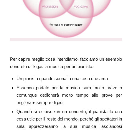
Per capire meglio cosa intendiamo, facciamo un esempio
concreto di ikigai: la musica per un pianista.
Un pianista quando suona fa una cosa che ama
Essendo portato per la musica sarà molto bravo o
comunque dedicherà molto tempo alle prove per
migliorare sempre di più
Quando si esibisce in un concerto, il pianista fa una
cosa utile per il resto del mondo, perché gli spettatori in
sala apprezzeranno la sua musica lasciandosi