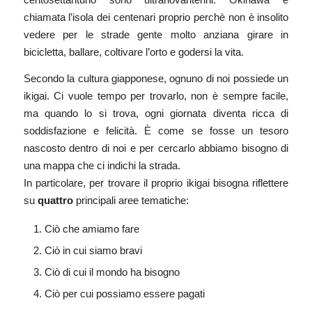
chiamata l’isola dei centenari proprio perchè non è insolito
vedere per le strade gente molto anziana girare in
bicicletta, ballare, coltivare l’orto e godersi la vita.
Secondo la cultura giapponese, ognuno di noi possiede un
ikigai. Ci vuole tempo per trovarlo, non è sempre facile,
ma quando lo si trova, ogni giornata diventa ricca di
soddisfazione e felicità. È come se fosse un tesoro
nascosto dentro di noi e per cercarlo abbiamo bisogno di
una mappa che ci indichi la strada.
In particolare, per trovare il proprio ikigai bisogna riflettere
su
quattro
principali aree tematiche:
Ciò che amiamo fare
Ciò in cui siamo bravi
Ciò di cui il mondo ha bisogno
Ciò per cui possiamo essere pagati