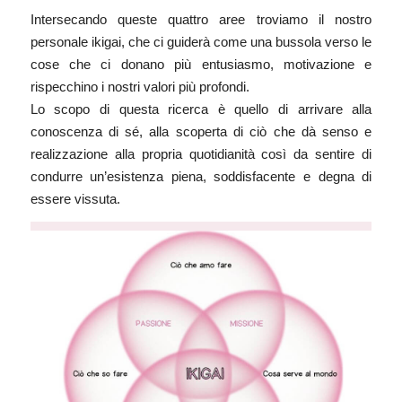
Intersecando queste quattro aree troviamo il nostro
personale ikigai, che ci guiderà come una bussola verso le
cose che ci donano più entusiasmo, motivazione e
rispecchino i nostri valori più profondi.
Lo scopo di questa ricerca è quello di arrivare alla
conoscenza di sé, alla scoperta di ciò che dà senso e
realizzazione alla propria quotidianità così da sentire di
condurre un’esistenza piena, soddisfacente e degna di
essere vissuta.