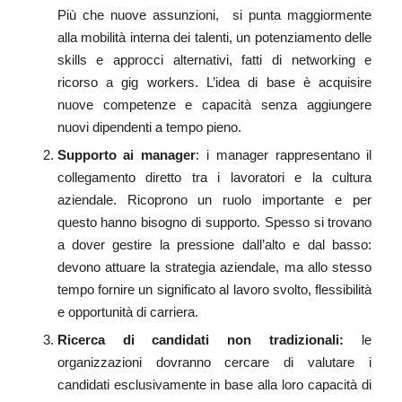
Più che nuove assunzioni, si punta maggiormente
alla mobilità interna dei talenti, un potenziamento delle
skills e approcci alternativi, fatti di networking e
ricorso a gig workers. L’idea di base è acquisire
nuove competenze e capacità senza aggiungere
nuovi dipendenti a tempo pieno.
Supporto ai manager
: i manager rappresentano il
collegamento diretto tra i lavoratori e la cultura
aziendale. Ricoprono un ruolo importante e per
questo hanno bisogno di supporto. Spesso si trovano
a dover gestire la pressione dall’alto e dal basso:
devono attuare la strategia aziendale, ma allo stesso
tempo fornire un significato al lavoro svolto, flessibilità
e opportunità di carriera.
Ricerca di candidati non tradizionali:
le
organizzazioni dovranno cercare di valutare i
candidati esclusivamente in base alla loro capacità di