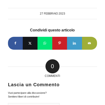
27 FEBBRAIO 2023
Condividi questo articolo
0
COMMENTI
Lascia un Commento
Vuoi partecipare alla discussione?
Sentitevi liberi di contribuire!