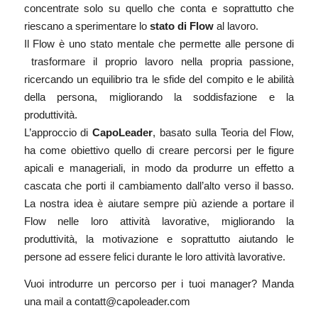
concentrate solo su quello che conta e soprattutto che
riescano a sperimentare lo
stato di Flow
al lavoro.
Il Flow è uno stato mentale che permette alle persone di
trasformare il proprio lavoro nella propria passione,
ricercando un equilibrio tra le sfide del compito e le abilità
della persona, migliorando la soddisfazione e la
produttività.
L’approccio di
CapoLeader
, basato sulla Teoria del Flow,
ha come obiettivo quello di creare percorsi per le figure
apicali e manageriali, in modo da produrre un effetto a
cascata che porti il cambiamento dall’alto verso il basso.
La nostra idea è aiutare sempre più aziende a portare il
Flow nelle loro attività lavorative, migliorando la
produttività, la motivazione e soprattutto aiutando le
persone ad essere felici durante le loro attività lavorative.
Vuoi introdurre un percorso per i tuoi manager? Manda
una mail a contatt@capoleader.com