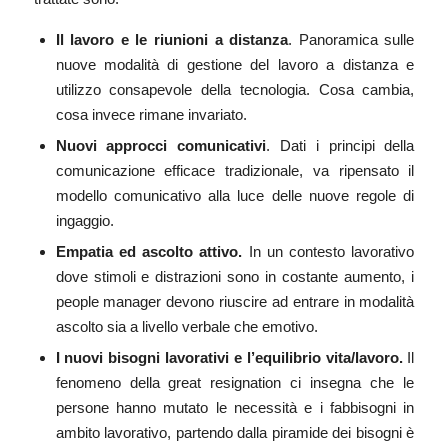
Il lavoro e le riunioni a distanza
. Panoramica sulle
nuove modalità di gestione del lavoro a distanza e
utilizzo consapevole della tecnologia. Cosa cambia,
cosa invece rimane invariato.
Nuovi approcci comunicativi
. Dati i principi della
comunicazione efficace tradizionale, va ripensato il
modello comunicativo alla luce delle nuove regole di
ingaggio.
Empatia ed ascolto attivo.
In un contesto lavorativo
dove stimoli e distrazioni sono in costante aumento, i
people manager devono riuscire ad entrare in modalità
ascolto sia a livello verbale che emotivo.
I nuovi bisogni lavorativi e l’equilibrio vita/lavoro.
Il
fenomeno della great resignation ci insegna che le
persone hanno mutato le necessità e i fabbisogni in
ambito lavorativo, partendo dalla piramide dei bisogni è