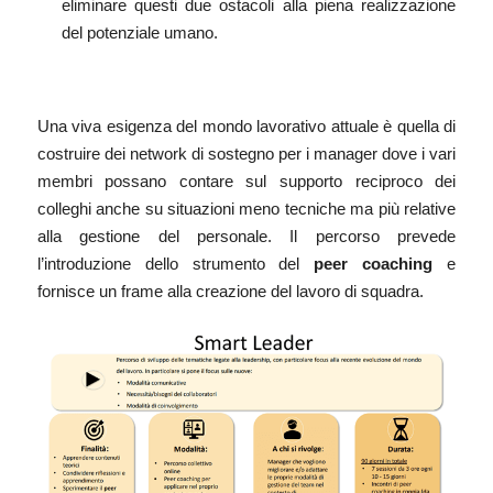
eliminare questi due ostacoli alla piena realizzazione
del potenziale umano.
Una viva esigenza del mondo lavorativo attuale è quella di
costruire dei network di sostegno per i manager dove i vari
membri possano contare sul supporto reciproco dei
colleghi anche su situazioni meno tecniche ma più relative
alla gestione del personale. Il percorso prevede
l’introduzione dello strumento del
peer coaching
e
fornisce un frame alla creazione del lavoro di squadra.