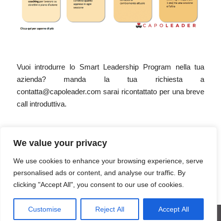
Vuoi introdurre lo Smart Leadership Program nella tua
azienda? manda la tua richiesta a
contatta@capoleader.com sarai ricontattato per una breve
call introduttiva.
We value your privacy
16 NOVEMBRE 2022
We use cookies to enhance your browsing experience, serve
personalised ads or content, and analyse our traffic. By
clicking "Accept All", you consent to our use of cookies.
Customise
Reject All
Accept All
© Copyright - 2021 CapoLeader | Tutti i diritti riservati