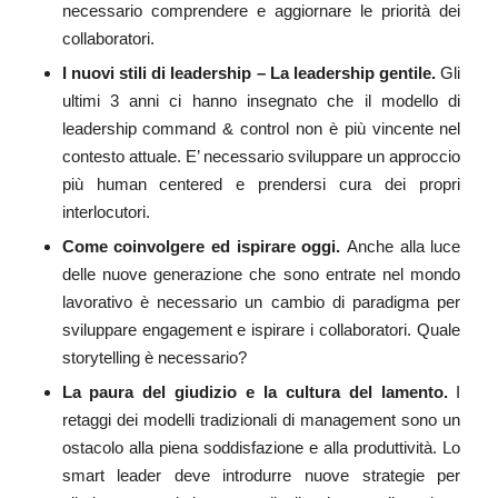
necessario comprendere e aggiornare le priorità dei
collaboratori.
I nuovi stili di leadership – La leadership gentile.
Gli
ultimi 3 anni ci hanno insegnato che il modello di
leadership command & control non è più vincente nel
contesto attuale. E’ necessario sviluppare un approccio
più human centered e prendersi cura dei propri
interlocutori.
Come coinvolgere ed ispirare oggi.
Anche alla luce
delle nuove generazione che sono entrate nel mondo
lavorativo è necessario un cambio di paradigma per
sviluppare engagement e ispirare i collaboratori. Quale
storytelling è necessario?
La paura del giudizio e la cultura del lamento.
I
retaggi dei modelli tradizionali di management sono un
ostacolo alla piena soddisfazione e alla produttività. Lo
smart leader deve introdurre nuove strategie per