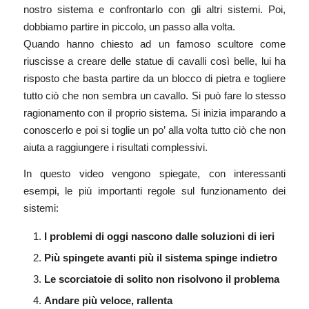
nostro sistema e confrontarlo con gli altri sistemi. Poi,
dobbiamo partire in piccolo, un passo alla volta.
Quando hanno chiesto ad un famoso scultore come
riuscisse a creare delle statue di cavalli così belle, lui ha
risposto che basta partire da un blocco di pietra e togliere
tutto ciò che non sembra un cavallo. Si può fare lo stesso
ragionamento con il proprio sistema. Si inizia imparando a
conoscerlo e poi si toglie un po’ alla volta tutto ciò che non
aiuta a raggiungere i risultati complessivi.
In questo
video
vengono spiegate, con interessanti
esempi, le più importanti regole sul funzionamento dei
sistemi:
I problemi di oggi nascono dalle soluzioni di ieri
Più spingete avanti più il sistema spinge indietro
Le scorciatoie di solito non risolvono il problema
Andare più veloce, rallenta