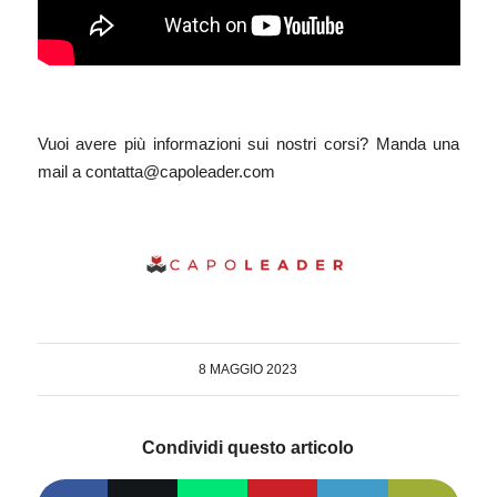
Vuoi avere più informazioni sui nostri corsi? Manda una
mail a contatta@capoleader.com
8 MAGGIO 2023
Condividi questo articolo