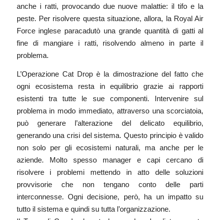
anche i ratti, provocando due nuove malattie: il tifo e la
peste. Per risolvere questa situazione, allora, la Royal Air
Force inglese paracadutò una grande quantità di gatti al
fine di mangiare i ratti, risolvendo almeno in parte il
problema.
L’Operazione Cat Drop è la dimostrazione del fatto che
ogni ecosistema resta in equilibrio grazie ai rapporti
esistenti tra tutte le sue componenti. Intervenire sul
problema in modo immediato, attraverso una scorciatoia,
può generare l’alterazione del delicato equilibrio,
generando una crisi del sistema. Questo principio è valido
non solo per gli ecosistemi naturali, ma anche per le
aziende. Molto spesso manager e capi cercano di
risolvere i problemi mettendo in atto delle soluzioni
provvisorie che non tengano conto delle parti
interconnesse. Ogni decisione, però, ha un impatto su
tutto il sistema e quindi su tutta l’organizzazione.