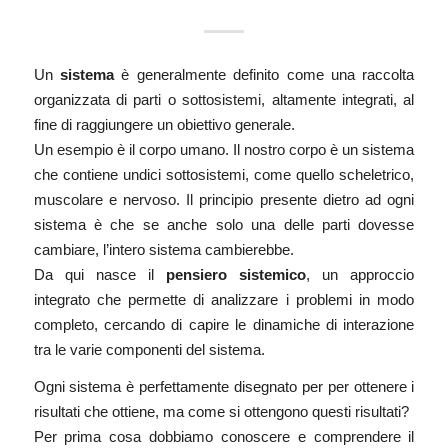
Un
sistema
è generalmente definito come una raccolta
organizzata di parti o sottosistemi, altamente integrati, al
fine di raggiungere un obiettivo generale.
Un esempio è il corpo umano. Il nostro corpo è un sistema
che contiene undici sottosistemi, come quello scheletrico,
muscolare e nervoso. Il principio presente dietro ad ogni
sistema è che se anche solo una delle parti dovesse
cambiare, l’intero sistema cambierebbe.
Da qui nasce il
pensiero sistemico
, un approccio
integrato che permette di analizzare i problemi in modo
completo, cercando di capire le dinamiche di interazione
tra le varie componenti del sistema.
Ogni sistema è perfettamente disegnato per per ottenere i
risultati che ottiene, ma come si ottengono questi risultati?
Per prima cosa dobbiamo conoscere e comprendere il