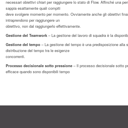
necessari obiettivi chiari per raggiungere lo stato di Flow. Affinché una p
sappia esattamente quali compiti
deve svolgere momento per momento. Ovviamente anche gli obiettivi finali 
intraprendono per raggiungere un
obiettivo, non dal raggiungerlo effettivamente.
Gestione del Teamwork
– La gestione del lavoro di squadra è la disponibil
Gestione del tempo
– La gestione del tempo è una predisposizione alla str
distribuzione del tempo tra le esigenze
concorrenti.
Processo decisionale sotto pressione
– Il processo decisionale sotto 
efficace quando sono disponibili tempo