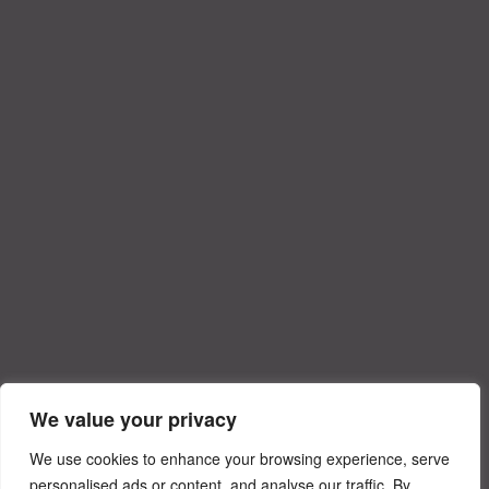
We value your privacy
We use cookies to enhance your browsing experience, serve
personalised ads or content, and analyse our traffic. By